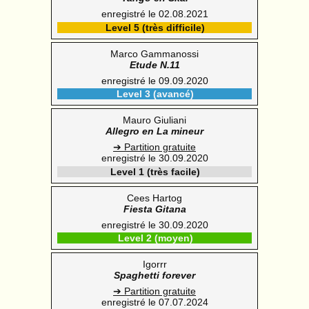
enregistré le 02.08.2021
Level 5 (très difficile)
Marco Gammanossi
Etude N.11
enregistré le 09.09.2020
Level 3 (avancé)
Mauro Giuliani
Allegro en La mineur
➔ Partition gratuite
enregistré le 30.09.2020
Level 1 (très facile)
Cees Hartog
Fiesta Gitana
enregistré le 30.09.2020
Level 2 (moyen)
Igorrr
Spaghetti forever
➔ Partition gratuite
enregistré le 07.07.2024