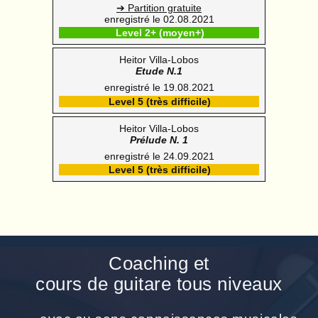
➔ Partition gratuite
enregistré le 02.08.2021
Level 2+ (moyen+)
Heitor Villa-Lobos
Etude N.1
enregistré le 19.08.2021
Level 5 (très difficile)
Heitor Villa-Lobos
Prélude N. 1
enregistré le 24.09.2021
Level 5 (très difficile)
Coaching et
cours de guitare tous niveaux