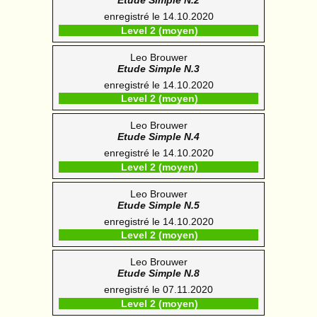
Etude Simple N.2
enregistré le 14.10.2020
Level 2 (moyen)
Leo Brouwer
Etude Simple N.3
enregistré le 14.10.2020
Level 2 (moyen)
Leo Brouwer
Etude Simple N.4
enregistré le 14.10.2020
Level 2 (moyen)
Leo Brouwer
Etude Simple N.5
enregistré le 14.10.2020
Level 2 (moyen)
Leo Brouwer
Etude Simple N.8
enregistré le 07.11.2020
Level 2 (moyen)