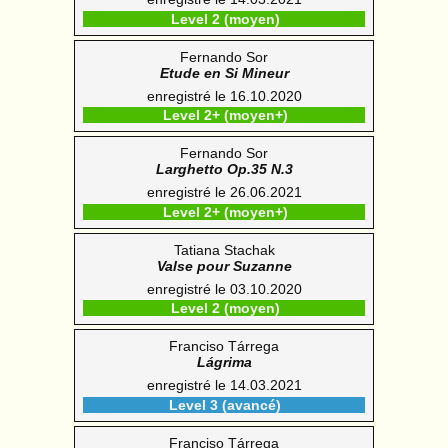
Level 2 (moyen)
Fernando Sor
Etude en Si Mineur
enregistré le 16.10.2020
Level 2+ (moyen+)
Fernando Sor
Larghetto Op.35 N.3
enregistré le 26.06.2021
Level 2+ (moyen+)
Tatiana Stachak
Valse pour Suzanne
enregistré le 03.10.2020
Level 2 (moyen)
Franciso Tárrega
Lágrima
enregistré le 14.03.2021
Level 3 (avancé)
Franciso Tárrega