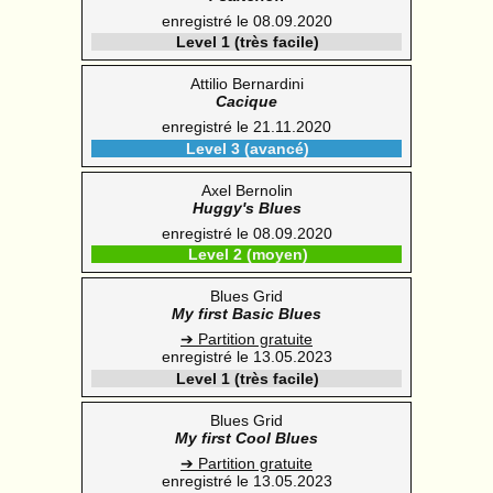
enregistré le 08.09.2020
Level 1 (très facile)
Attilio Bernardini
Cacique
enregistré le 21.11.2020
Level 3 (avancé)
Axel Bernolin
Huggy's Blues
enregistré le 08.09.2020
Level 2 (moyen)
Blues Grid
My first Basic Blues
➔ Partition gratuite
enregistré le 13.05.2023
Level 1 (très facile)
Blues Grid
My first Cool Blues
➔ Partition gratuite
enregistré le 13.05.2023