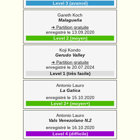
Level 3 (avancé)
Gareth Koch
Malagueña
➔ Partition gratuite
enregistré le 13.09.2020
Level 2 (moyen)
Koji Kondo
Gerudo Valley
➔ Partition gratuite
enregistré le 20.07.2024
Level 1 (très facile)
Antonio Lauro
La Gatica
enregistré le 15.10.2020
Level 2+ (moyen+)
Antonio Lauro
Vals Venezolano N.2
enregistré le 16.10.2020
Level 4 (difficile)