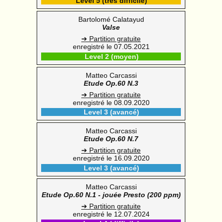
Level 5 (très difficile)
Bartolomé Calatayud
Valse
➔ Partition gratuite
enregistré le 07.05.2021
Level 2 (moyen)
Matteo Carcassi
Etude Op.60 N.3
➔ Partition gratuite
enregistré le 08.09.2020
Level 3 (avancé)
Matteo Carcassi
Etude Op.60 N.7
➔ Partition gratuite
enregistré le 16.09.2020
Level 3 (avancé)
Matteo Carcassi
Etude Op.60 N.1 - jouée Presto (200 ppm)
➔ Partition gratuite
enregistré le 12.07.2024