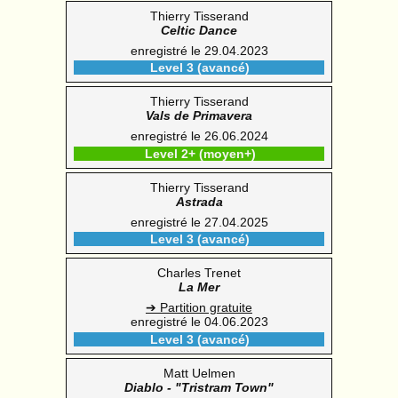
Thierry Tisserand
Celtic Dance
enregistré le 29.04.2023
Level 3 (avancé)
Thierry Tisserand
Vals de Primavera
enregistré le 26.06.2024
Level 2+ (moyen+)
Thierry Tisserand
Astrada
enregistré le 27.04.2025
Level 3 (avancé)
Charles Trenet
La Mer
➔ Partition gratuite
enregistré le 04.06.2023
Level 3 (avancé)
Matt Uelmen
Diablo - "Tristram Town"