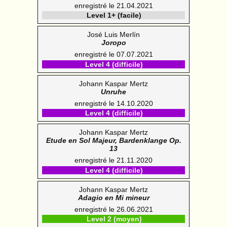
enregistré le 21.04.2021
Level 1+ (facile)
José Luis Merlín
Joropo
enregistré le 07.07.2021
Level 4 (difficile)
Johann Kaspar Mertz
Unruhe
enregistré le 14.10.2020
Level 4 (difficile)
Johann Kaspar Mertz
Etude en Sol Majeur, Bardenklange Op.
13
enregistré le 21.11.2020
Level 4 (difficile)
Johann Kaspar Mertz
Adagio en Mi mineur
enregistré le 26.06.2021
Level 2 (moyen)