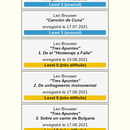
Level 3 (avancé)
Leo Brouwer
"Canción de Cuna"
enregistré le 17.07.2021
Level 3 (avancé)
Leo Brouwer
"Tres Apuntes"
1. De el "Homenaje a Falla"
enregistré le 19.08.2021
Level 5 (très difficile)
Leo Brouwer
"Tres Apuntes"
2. De unfragmento instrumental
enregistré le 17.08.2021
Level 5 (très difficile)
Leo Brouwer
"Tres Apuntes"
3. Sobre un canto de Bulgaria
enregistré le 17.08.2021