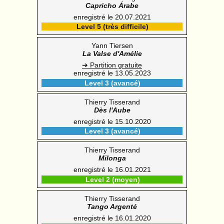
Capricho Árabe
enregistré le 20.07.2021
Level 5 (très difficile)
Yann Tiersen
La Valse d'Amélie
➔ Partition gratuite
enregistré le 13.05.2023
Level 3 (avancé)
Thierry Tisserand
Dès l'Aube
enregistré le 15.10.2020
Level 3 (avancé)
Thierry Tisserand
Milonga
enregistré le 16.01.2021
Level 2 (moyen)
Thierry Tisserand
Tango Argenté
enregistré le 16.01.2020