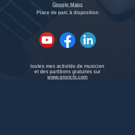
Google Maps
Place de parc à disposition
toutes mes activités de musicien
et des partitions gratuites sur
www.gronchi.com