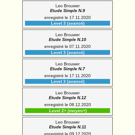
Leo Brouwer
Etude Simple N.9
enregistré le 17.11.2020
Level 3 (avancé)
Leo Brouwer
Etude Simple N.10
enregistré le 07.11.2020
Level 3 (avancé)
Leo Brouwer
Etude Simple N.7
enregistré le 17.11.2020
Level 3 (avancé)
Leo Brouwer
Etude Simple N.12
enregistré le 08.12.2020
Level 2+ (moyen+)
Leo Brouwer
Etude Simple N.11
enregistré le 09.12.2020