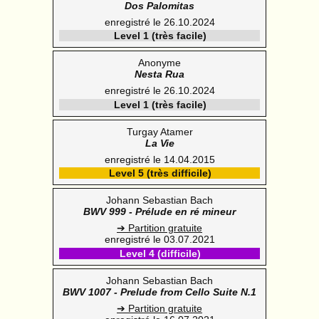
Dos Palomitas
enregistré le 26.10.2024
Level 1 (très facile)
Anonyme
Nesta Rua
enregistré le 26.10.2024
Level 1 (très facile)
Turgay Atamer
La Vie
enregistré le 14.04.2015
Level 5 (très difficile)
Johann Sebastian Bach
BWV 999 - Prélude en ré mineur
➔ Partition gratuite
enregistré le 03.07.2021
Level 4 (difficile)
Johann Sebastian Bach
BWV 1007 - Prelude from Cello Suite N.1
➔ Partition gratuite