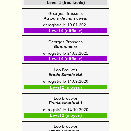
Level 1 (très facile)
Georges Brassens
Au bois de mon coeur
enregistré le 19.01.2021
Level 4 (difficile)
Georges Brassens
Bonhomme
enregistré le 24.02.2021
Level 4 (difficile)
Leo Brouwer
Etude Simple N.6
enregistré le 14.09.2020
Level 2 (moyen)
Leo Brouwer
Etude simple N.1
enregistré le 14.10.2020
Level 2 (moyen)
Leo Brouwer