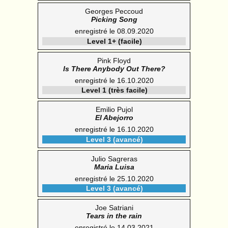
Georges Peccoud
Picking Song
enregistré le 08.09.2020
Level 1+ (facile)
Pink Floyd
Is There Anybody Out There?
enregistré le 16.10.2020
Level 1 (très facile)
Emilio Pujol
El Abejorro
enregistré le 16.10.2020
Level 3 (avancé)
Julio Sagreras
Maria Luisa
enregistré le 25.10.2020
Level 3 (avancé)
Joe Satriani
Tears in the rain
enregistré le 14.03.2021