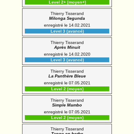
Level 2+ (moyen+)
Thierry Tisserand
Milonga Segunda
enregistré le 14.02.2021
Level 3 (avancé)
Thierry Tisserand
Après Minuit
enregistré le 14.02.2020
Level 3 (avancé)
Thierry Tisserand
La Panthère Bleue
enregistré le 07.05.2021
Level 2 (moyen)
Thierry Tisserand
Simple Mambo
enregistré le 07.05.2021
Level 2 (moyen)
Thierry Tisserand
Tango en herbe