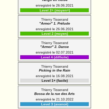
enregistré le 26.06.2021
Level 2+ (moyen+)
Thierry Tisserand
"Armor" 1. Prélude
enregistré le 26.06.2021
Level 2 (moyen)
Thierry Tisserand
"Armor" 2. Danse
enregistré le 02.07.2021
Level 4 (difficile)
Thierry Tisserand
Picking in the Rain
enregistré le 16.08.2021
Level 1+ (facile)
Thierry Tisserand
Bossa de la rue des Arts
enregistré le 21.10.2022
Level 3 (avancé)