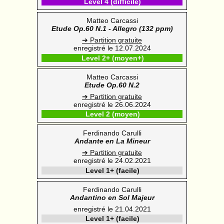
Level 4 (difficile)
Matteo Carcassi
Etude Op.60 N.1 - Allegro (132 ppm)
➔ Partition gratuite
enregistré le 12.07.2024
Level 2+ (moyen+)
Matteo Carcassi
Etude Op.60 N.2
➔ Partition gratuite
enregistré le 26.06.2024
Level 2 (moyen)
Ferdinando Carulli
Andante en La Mineur
➔ Partition gratuite
enregistré le 24.02.2021
Level 1+ (facile)
Ferdinando Carulli
Andantino en Sol Majeur
enregistré le 21.04.2021
Level 1+ (facile)