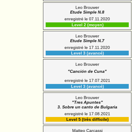
Leo Brouwer
Etude Simple N.8
enregistré le 07.11.2020
Level 2 (moyen)
Leo Brouwer
Etude Simple N.7
enregistré le 17.11.2020
Level 3 (avancé)
Leo Brouwer
"Canción de Cuna"
enregistré le 17.07.2021
Level 3 (avancé)
Leo Brouwer
"Tres Apuntes"
3. Sobre un canto de Bulgaria
enregistré le 17.08.2021
Level 5 (très difficile)
Matteo Carcassi