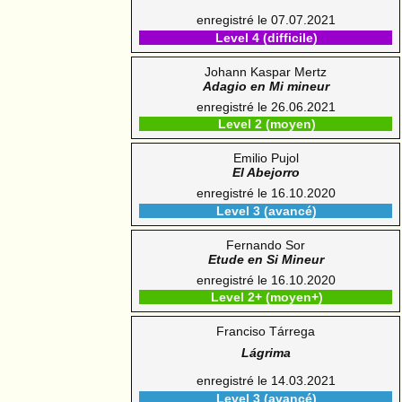
enregistré le 07.07.2021
Level 4 (difficile)
Johann Kaspar Mertz
Adagio en Mi mineur
enregistré le 26.06.2021
Level 2 (moyen)
Emilio Pujol
El Abejorro
enregistré le 16.10.2020
Level 3 (avancé)
Fernando Sor
Etude en Si Mineur
enregistré le 16.10.2020
Level 2+ (moyen+)
Franciso Tárrega
Lágrima
enregistré le 14.03.2021
Level 3 (avancé)