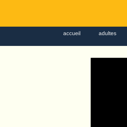
accueil
adultes