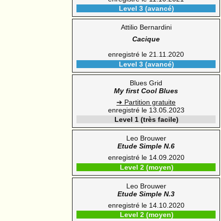
Level 3 (avancé)
Attilio Bernardini
Cacique
enregistré le 21.11.2020
Level 3 (avancé)
Blues Grid
My first Cool Blues
➔ Partition gratuite
enregistré le 13.05.2023
Level 1 (très facile)
Leo Brouwer
Etude Simple N.6
enregistré le 14.09.2020
Level 2 (moyen)
Leo Brouwer
Etude Simple N.3
enregistré le 14.10.2020
Level 2 (moyen)