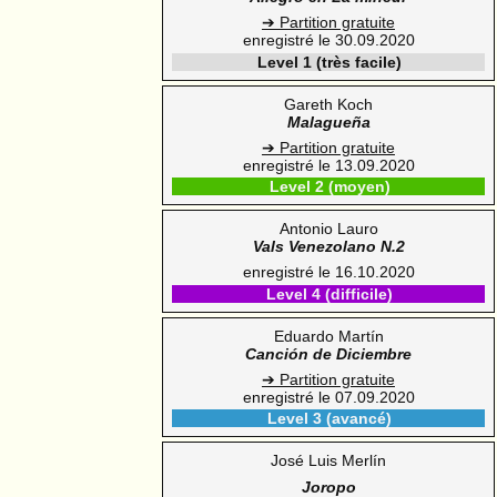
➔ Partition gratuite
enregistré le 30.09.2020
Level 1 (très facile)
Gareth Koch
Malagueña
➔ Partition gratuite
enregistré le 13.09.2020
Level 2 (moyen)
Antonio Lauro
Vals Venezolano N.2
enregistré le 16.10.2020
Level 4 (difficile)
Eduardo Martín
Canción de Diciembre
➔ Partition gratuite
enregistré le 07.09.2020
Level 3 (avancé)
José Luis Merlín
Joropo